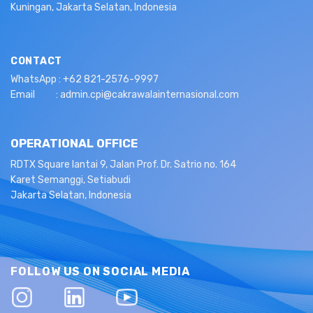
Kuningan, Jakarta Selatan, Indonesia
CONTACT
WhatsApp : +62 821-2576-9997
Email : admin.cpi@cakrawalainternasional.com
OPERATIONAL OFFICE
RDTX Square lantai 9, Jalan Prof. Dr. Satrio no. 164
Karet Semanggi, Setiabudi
Jakarta Selatan, Indonesia
FOLLOW US ON SOCIAL MEDIA