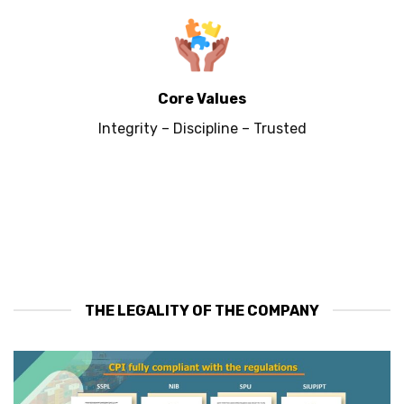
Core Values
Integrity – Discipline – Trusted
THE LEGALITY OF THE COMPANY