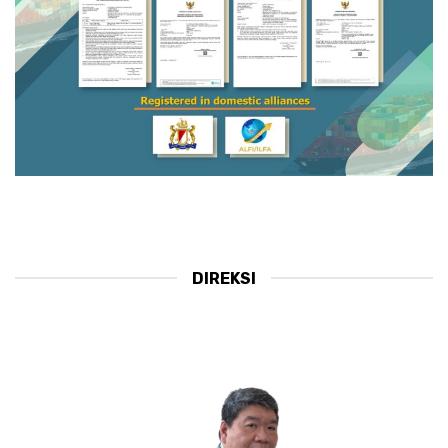
DIREKSI