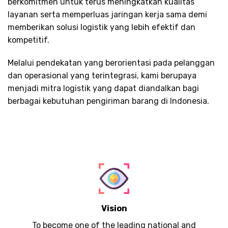
berkomitmen untuk terus meningkatkan kualitas
layanan serta memperluas jaringan kerja sama demi
memberikan solusi logistik yang lebih efektif dan
kompetitif.
Melalui pendekatan yang berorientasi pada pelanggan
dan operasional yang terintegrasi, kami berupaya
menjadi mitra logistik yang dapat diandalkan bagi
berbagai kebutuhan pengiriman barang di Indonesia.
Vision
To become one of the leading national and