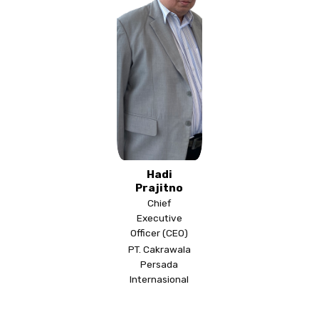
Hadi
Prajitno
Chief
Executive
Officer (CEO)
PT. Cakrawala
Persada
Internasional