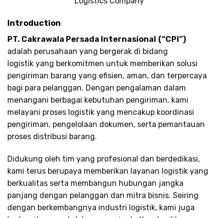
Logistics Company
Introduction
PT. Cakrawala Persada Internasional
(“CPI”)
adalah perusahaan yang bergerak di bidang
logistik yang berkomitmen untuk memberikan solusi
pengiriman barang yang efisien, aman, dan terpercaya
bagi para pelanggan. Dengan pengalaman dalam
menangani berbagai kebutuhan pengiriman, kami
melayani proses logistik yang mencakup koordinasi
pengiriman, pengelolaan dokumen, serta pemantauan
proses distribusi barang.
Didukung oleh tim yang profesional dan berdedikasi,
kami terus berupaya memberikan layanan logistik yang
berkualitas serta membangun hubungan jangka
panjang dengan pelanggan dan mitra bisnis. Seiring
dengan berkembangnya industri logistik, kami juga