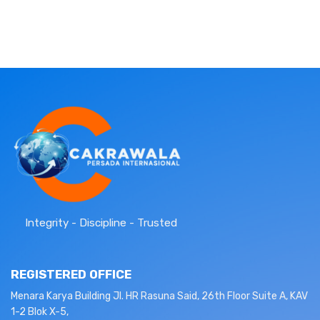
Integrity - Discipline - Trusted
REGISTERED OFFICE
Menara Karya Building Jl. HR Rasuna Said, 26th Floor Suite A, KAV
1-2 Blok X-5,