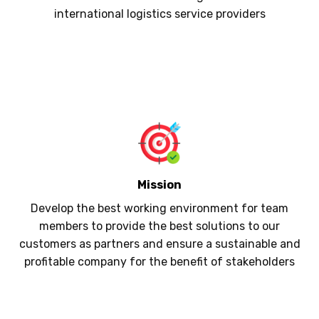
international logistics service providers
Mission
Develop the best working environment for team
members to provide the best solutions to our
customers as partners and ensure a sustainable and
profitable company for the benefit of stakeholders