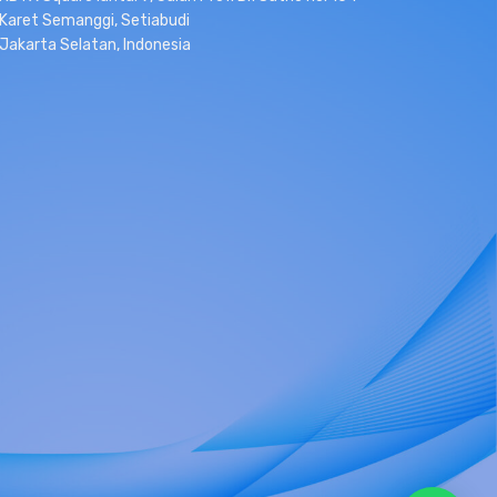
Karet Semanggi, Setiabudi
Jakarta Selatan, Indonesia