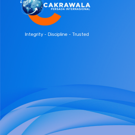
Integrity - Discipline - Trusted