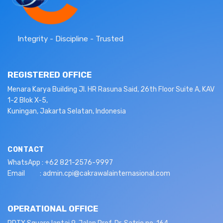
Integrity - Discipline - Trusted
REGISTERED OFFICE
Menara Karya Building Jl. HR Rasuna Said, 26th Floor Suite A, KAV
1-2 Blok X-5,
Kuningan, Jakarta Selatan, Indonesia
CONTACT
WhatsApp : +62 821-2576-9997
Email : admin.cpi@cakrawalainternasional.com
OPERATIONAL OFFICE