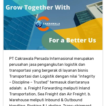
PT Cakrawala Persada Internasional merupakan
perusahan jasa pengangkutan logistik dan
transportasi yang bergerak di layanan bisnis
Transportasi dan Logistik dengan nilai “integrity
– Discipline – Trusted” termasuk diantaranya
adalah: a. Freight Forwarding meliputi Inland
Transportation, Sea Freight dan Air Freight. b.
Warehouse meliputi Inbound & Outbound
Handling, Packing & Labeling, Trans-shipment,