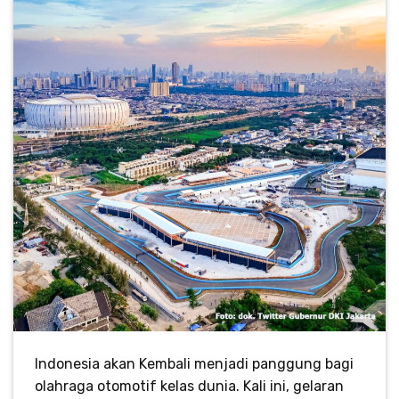
Indonesia akan Kembali menjadi panggung bagi
olahraga otomotif kelas dunia. Kali ini, gelaran