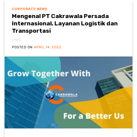
CORPORATE NEWS
Mengenal PT Cakrawala Persada
Internasional, Layanan Logistik dan
Transportasi
POSTED ON
APRIL 14, 2022