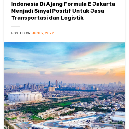
Indonesia Di Ajang Formula E Jakarta
Menjadi Sinyal Positif Untuk Jasa
Transportasi dan Logistik
POSTED ON
JUNI 3, 2022