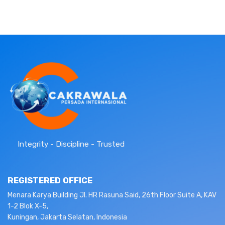
Integrity - Discipline - Trusted
REGISTERED OFFICE
Menara Karya Building Jl. HR Rasuna Said, 26th Floor Suite A, KAV
1-2 Blok X-5,
Kuningan, Jakarta Selatan, Indonesia