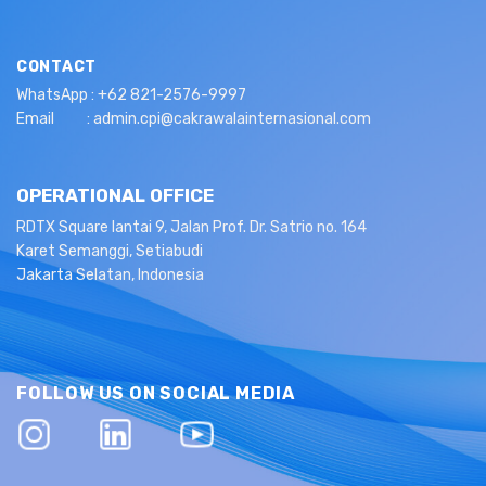
CONTACT
WhatsApp : +62 821-2576-9997
Email : admin.cpi@cakrawalainternasional.com
OPERATIONAL OFFICE
RDTX Square lantai 9, Jalan Prof. Dr. Satrio no. 164
Karet Semanggi, Setiabudi
Jakarta Selatan, Indonesia
FOLLOW US ON SOCIAL MEDIA