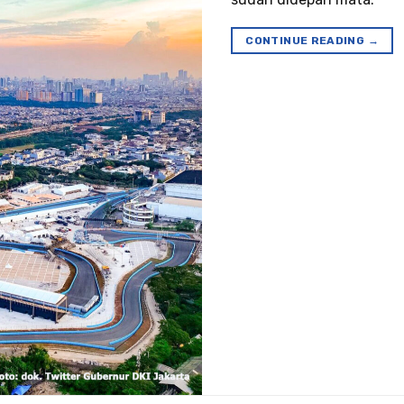
CONTINUE READING
→